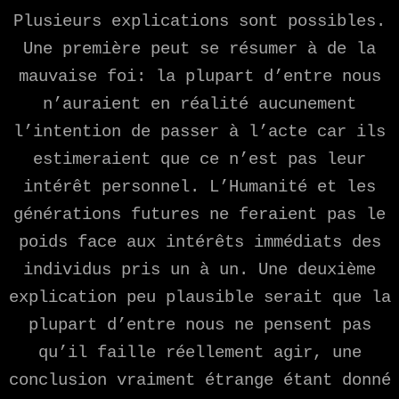
Plusieurs explications sont possibles.
Une première peut se résumer à de la
mauvaise foi: la plupart d’entre nous
n’auraient en réalité aucunement
l’intention de passer à l’acte car ils
estimeraient que ce n’est pas leur
intérêt personnel. L’Humanité et les
générations futures ne feraient pas le
poids face aux intérêts immédiats des
individus pris un à un. Une deuxième
explication peu plausible serait que la
plupart d’entre nous ne pensent pas
qu’il faille réellement agir, une
conclusion vraiment étrange étant donné