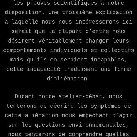
les preuves scientifiques à notre
disposition. Une troisième explication
à laquelle nous nous intéresserons ici
serait que la plupart d’entre nous
désirent véritablement changer leurs
comportements individuels et collectifs
mais qu’ils en seraient incapables,
cette incapacité traduisant une forme
d’aliénation.
Durant notre atelier-débat, nous
tenterons de décrire les symptômes de
cette aliénation nous empêchant d’agir
sur les questions environnementales,
nous tenterons de comprendre quelles