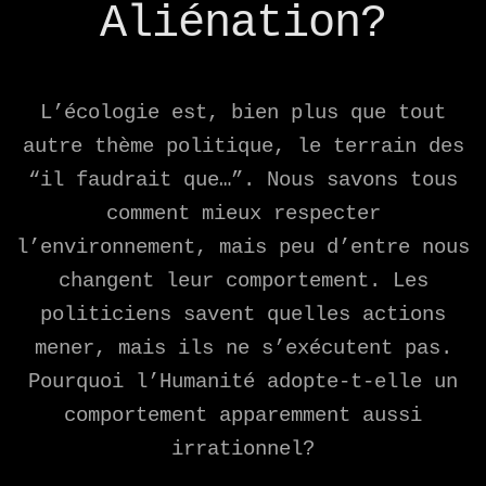
Aliénation?
L’écologie est, bien plus que tout
autre thème politique, le terrain des
“il faudrait que…”. Nous savons tous
comment mieux respecter
l’environnement, mais peu d’entre nous
changent leur comportement. Les
politiciens savent quelles actions
mener, mais ils ne s’exécutent pas.
Pourquoi l’Humanité adopte-t-elle un
comportement apparemment aussi
irrationnel?