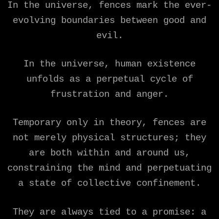
In the universe, fences mark the ever-
evolving boundaries between good and
evil.
In the universe, human existence
unfolds as a perpetual cycle of
frustration and anger.
Temporary only in theory, fences are
not merely physical structures; they
are both within and around us,
constraining the mind and perpetuating
a state of collective confinement.
They are always tied to a promise: a