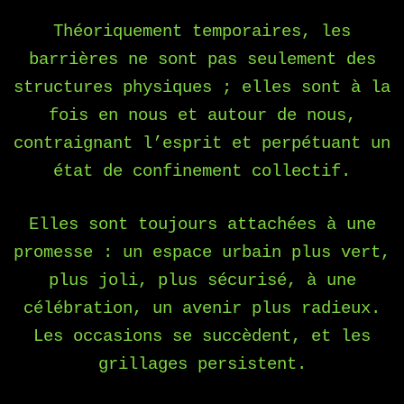
Théoriquement temporaires, les
barrières ne sont pas seulement des
structures physiques ; elles sont à la
fois en nous et autour de nous,
contraignant l’esprit et perpétuant un
état de confinement collectif.
Elles sont toujours attachées à une
promesse : un espace urbain plus vert,
plus joli, plus sécurisé, à une
célébration, un avenir plus radieux.
Les occasions se succèdent, et les
grillages persistent.