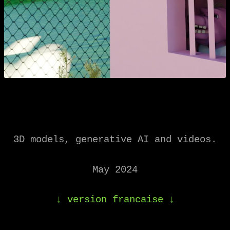
3D models, generative AI and videos.
May 2024
↓
version francaise
↓