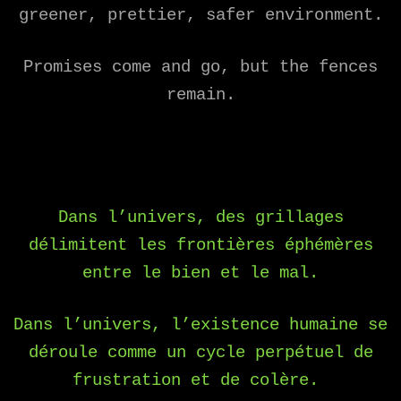
greener, prettier, safer environment.
Promises come and go, but the fences
remain.
Dans l’univers, des grillages
délimitent les frontières éphémères
entre le bien et le mal.
Dans l’univers, l’existence humaine se
déroule comme un cycle perpétuel de
frustration et de colère.