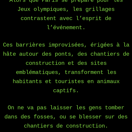
Alors que Paris se prépare pour les
Jeux olympiques, les grillages
contrastent avec l’esprit de
l’événement.
Ces barrières improvisées, érigées à la
hâte autour des ponts, des chantiers de
construction et des sites
emblématiques, transforment les
habitants et touristes en animaux
captifs.
On ne va pas laisser les gens tomber
dans des fosses, ou se blesser sur des
chantiers de construction.