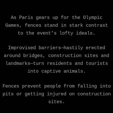
As Paris gears up for the Olympic
Games, fences stand in stark contrast
to the event’s lofty ideals.
Improvised barriers—hastily erected
around bridges, construction sites and
landmarks—turn residents and tourists
into captive animals.
Fences prevent people from falling into
pits or getting injured on construction
sites.