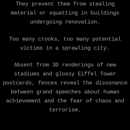
They prevent them from stealing
material or squatting in buildings
undergoing renovation.
Too many crooks, too many potential
victims in a sprawling city.
Absent from 3D renderings of new
stadiums and glossy Eiffel Tower
postcards, fences reveal the dissonance
between grand speeches about human
achievement and the fear of chaos and
terrorism.