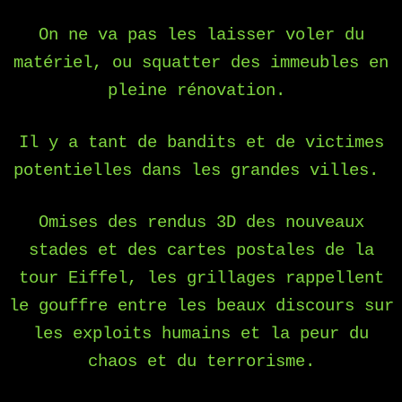
On ne va pas les laisser voler du
matériel, ou squatter des immeubles en
pleine rénovation.
Il y a tant de bandits et de victimes
potentielles dans les grandes villes.
Omises des rendus 3D des nouveaux
stades et des cartes postales de la
tour Eiffel, les grillages rappellent
le gouffre entre les beaux discours sur
les exploits humains et la peur du
chaos et du terrorisme.