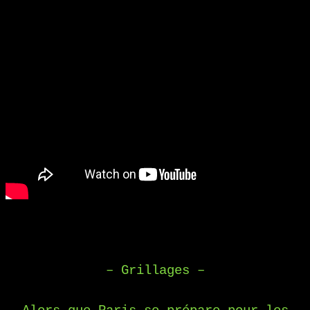
– Grillages –