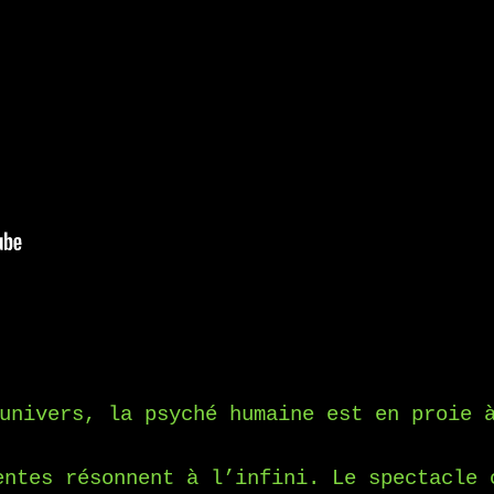
univers, la psyché humaine est en proie 
entes résonnent à l’infini. Le spectacle 