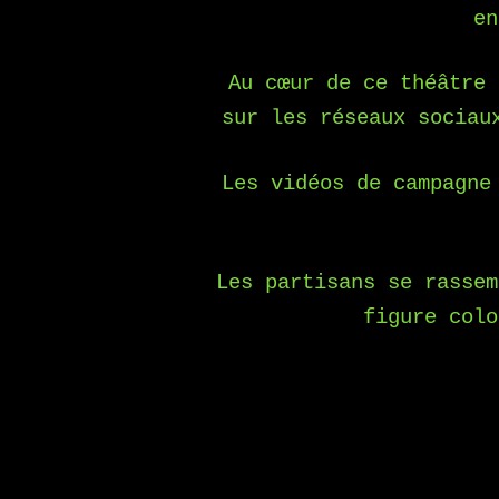
en
Au cœur de ce théâtre 
sur les réseaux sociau
Les vidéos de campagne
Les partisans se rassem
figure colo