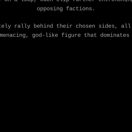
opposing factions.
tely rally behind their chosen sides, all
menacing, god-like figure that dominates