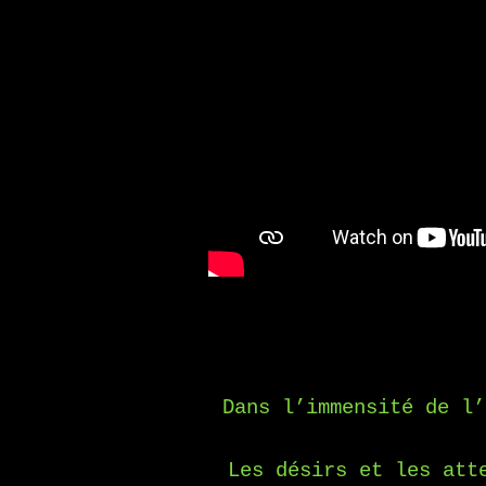
Dans l’immensité de l’
Les désirs et les att