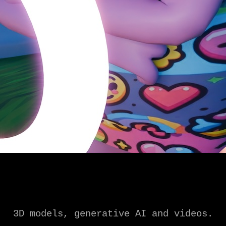
3D models, generative AI and videos.