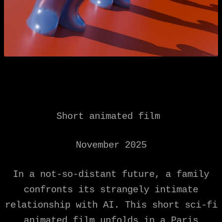
Short animated film
November 2025
In a not-so-distant future, a family
confronts its strangely intimate
relationship with AI. This short sci-fi
animated film unfolds in a Paris