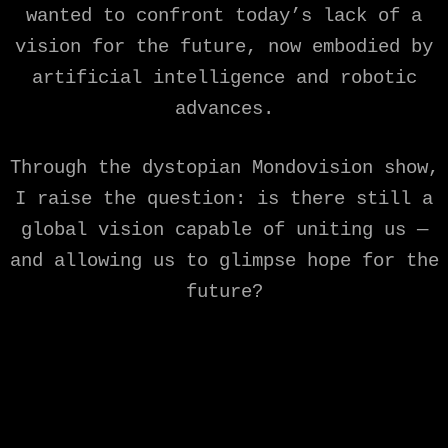
wanted to confront today’s lack of a
vision for the future, now embodied by
artificial intelligence and robotic
advances.
Through the dystopian Mondovision show,
I raise the question: is there still a
global vision capable of uniting us —
and allowing us to glimpse hope for the
future?