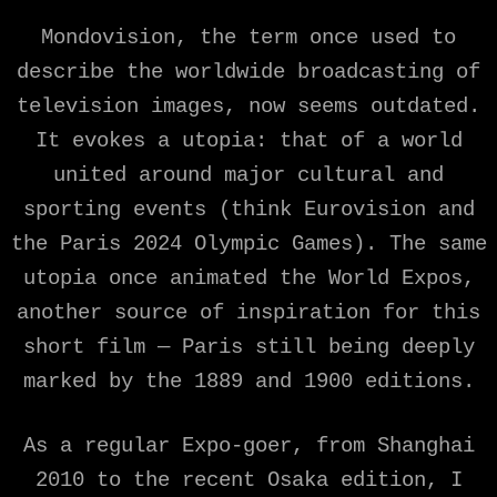
Mondovision, the term once used to
describe the worldwide broadcasting of
television images, now seems outdated.
It evokes a utopia: that of a world
united around major cultural and
sporting events (think Eurovision and
the Paris 2024 Olympic Games). The same
utopia once animated the World Expos,
another source of inspiration for this
short film — Paris still being deeply
marked by the 1889 and 1900 editions.
As a regular Expo-goer, from Shanghai
2010 to the recent Osaka edition, I