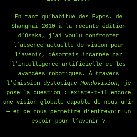
En tant qu’habitué des Expos, de
Shanghai 2010 à la récente édition
d’Osaka, j’ai voulu confronter
l’absence actuelle de vision pour
l’avenir, désormais incarnée par
l’intelligence artificielle et les
avancées robotiques. À travers
l’émission dystopique
Mondovision
, je
pose la question : existe-t-il encore
une vision globale capable de nous unir
— et de nous permettre d’entrevoir un
espoir pour l’avenir ?