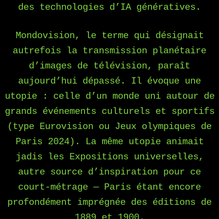
des technologies d’IA génératives.
Mondovision, le terme qui désignait
autrefois la transmission planétaire
d’images de télévision, paraît
aujourd’hui dépassé. Il évoque une
utopie : celle d’un monde uni autour de
grands événements culturels et sportifs
(type Eurovision ou Jeux olympiques de
Paris 2024). La même utopie animait
jadis les Expositions universelles,
autre source d’inspiration pour ce
court-métrage — Paris étant encore
profondément imprégnée des éditions de
1889 et 1900.