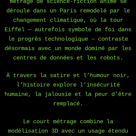
métrage de science-fiction animé se
déroule dans un Paris remodelé par le
changement climatique, où la tour
Eiffel — autrefois symbole de foi dans
le progrès technologique — contraste
désormais avec un monde dominé par les
centres de données et les robots.
À travers la satire et l’humour noir,
l’histoire explore l’insécurité
humaine, la jalousie et la peur d’être
remplacé.
Le court métrage combine la
modélisation 3D avec un usage étendu