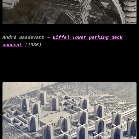
André Basdevant –
Eiffel Tower parking deck
concept
(1936)