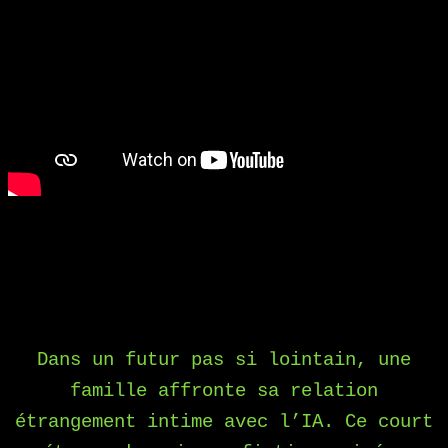
Dans un futur pas si lointain, une
famille affronte sa relation
étrangement intime avec l’IA. Ce court