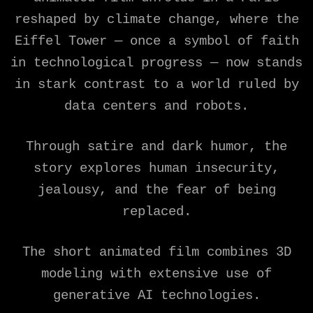
reshaped by climate change, where the
Eiffel Tower — once a symbol of faith
in technological progress — now stands
in stark contrast to a world ruled by
data centers and robots.
Through satire and dark humor, the
story explores human insecurity,
jealousy, and the fear of being
replaced.
The short animated film combines 3D
modeling with extensive use of
generative AI technologies.