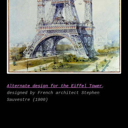
Alternate design for the Eiffel Tower
,
designed by French architect Stephen
Sauvestre
(1900)